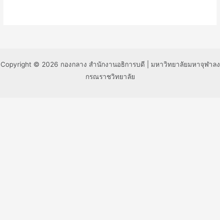
Copyright © 2026 กองกลาง สำนักงานอธิการบดี | มหาวิทยาลัยมหาจุฬาลง
กรณราชวิทยาลัย