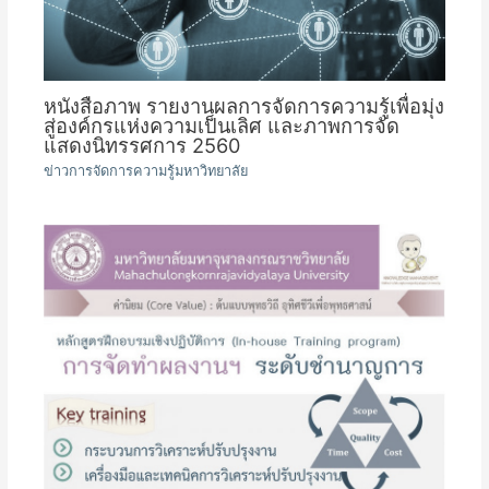
หนังสือภาพ รายงานผลการจัดการความรู้เพื่อมุ่ง
สู่องค์กรแห่งความเป็นเลิศ และภาพการจัด
แสดงนิทรรศการ 2560
ข่าวการจัดการความรู้มหาวิทยาลัย