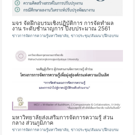
มจร จัดฝึกอบรมเชิงปฏิบัติการ การจัดทำผล
งาน ระดับชำนาญการ ปีงบประมาณ 2561
ข่าวการจัดการความรู้มหาวิทยาลัย
,
ข่าวประชุม/สัมมนา/ฝึกอบรม
มหาวิทยาลัยส่งเสริมการจัดการความรู้ ส่วน
กลาง ส่วนภูมิภาค
ข่าวการจัดการความรู้มหาวิทยาลัย
,
ข่าวประชุม/สัมมนา/ฝึกอบรม