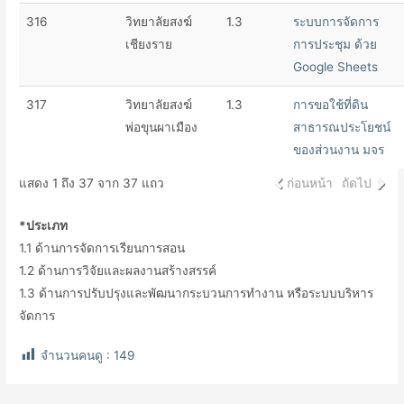
316
วิทยาลัยสงฆ์
1.3
ระบบการจัดการ
เชียงราย
การประชุม ด้วย
Google Sheets
317
วิทยาลัยสงฆ์
1.3
การขอใช้ที่ดิน
พ่อขุนผาเมือง
สาธารณประโยชน์
ของส่วนงาน มจร
แสดง 1 ถึง 37 จาก 37 แถว
ก่อนหน้า
ถัดไป
*ประเภท
1.1 ด้านการจัดการเรียนการสอน
1.2 ด้านการวิจัยและผลงานสร้างสรรค์
1.3 ด้านการปรับปรุงและพัฒนากระบวนการทำงาน หรือระบบบริหาร
จัดการ
จำนวนคนดู :
149