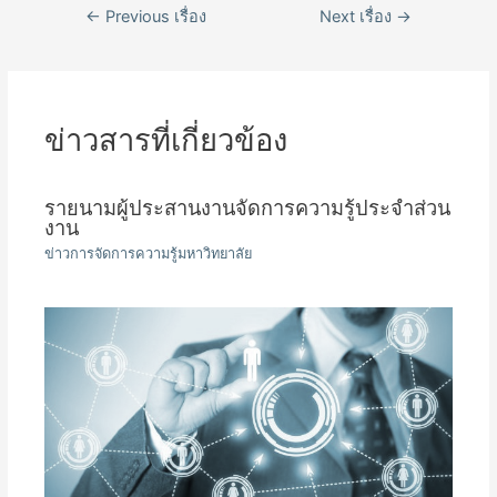
เมนู
←
Previous เรื่อง
Next เรื่อง
→
นำทาง
เรื่อง
ข่าวสารที่เกี่ยวข้อง
รายนามผู้ประสานงานจัดการความรู้ประจำส่วน
งาน
ข่าวการจัดการความรู้มหาวิทยาลัย