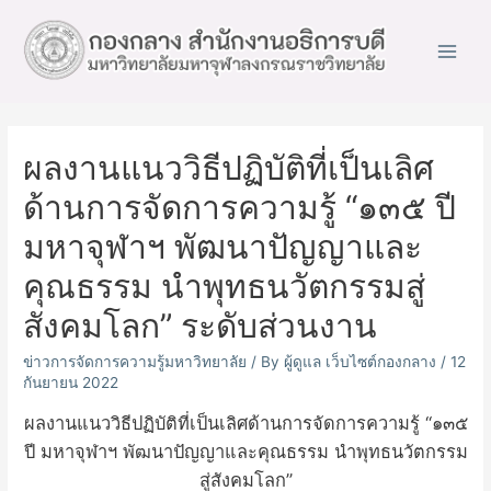
Main
Men
ผลงานแนววิธีปฏิบัติที่เป็นเลิศ
ด้านการจัดการความรู้ “๑๓๕ ปี
มหาจุฬาฯ พัฒนาปัญญาและ
คุณธรรม นำพุทธนวัตกรรมสู่
สังคมโลก” ระดับส่วนงาน
ข่าวการจัดการความรู้มหาวิทยาลัย
/ By
ผู้ดูแล เว็บไซต์กองกลาง
/
12
กันยายน 2022
ผลงานแนววิธีปฏิบัติที่เป็นเลิศด้านการจัดการความรู้ “๑๓๕
ปี มหาจุฬาฯ พัฒนาปัญญาและคุณธรรม นำพุทธนวัตกรรม
สู่สังคมโลก”