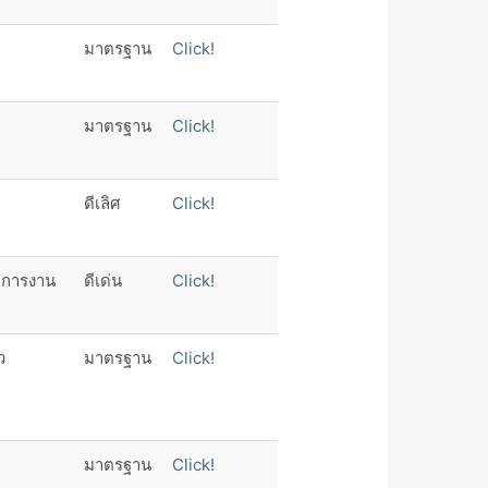
มาตรฐาน
Click!
มาตรฐาน
Click!
ดีเลิศ
Click!
ดการงาน
ดีเด่น
Click!
ว
มาตรฐาน
Click!
มาตรฐาน
Click!