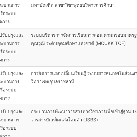
ระบวนการ
มหาบัณฑิต สาขาวิชาพุทธบริหารการศึกษา
รือระบบ
ัดการ
ปรับปรุงและ
ระบบบริหารการจัดการเรียนการสอน ตามกรอบมาตร
ระบวนการ
คุณวุฒิ ระดับอุดมศึกษาแห่งชาติ (MCUKK TQF)
รือระบบ
ัดการ
ปรับปรุงและ
การจัดการแลกเปลี่ยนเรียนรู้ ระบบสารสนเทศในส่วนง
ระบวนการ
วิทยาเขตอุบลราชธานี
รือระบบ
ัดการ
ปรับปรุงและ
กระบวนการพัฒนาวารสารทางวิชาการเพื่อเข้าสู่ฐาน T
ระบวนการ
วารสารบัณฑิตแสงโคมคำ (JSBS)
รือระบบ
ัดการ