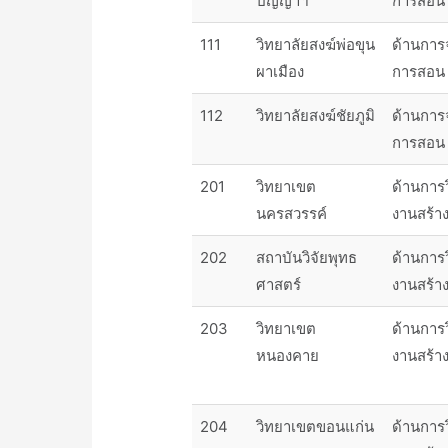
ปัญญาฯ
การสอน
111
วิทยาลัยสงฆ์พ่อขุน
ด้านการ
ผาเมือง
การสอน
112
วิทยาลัยสงฆ์ชัยภูมิ
ด้านการ
การสอน
201
วิทยาเขต
ด้านการ
นครสวรรค์
งานสร้า
202
สถาบันวิจัยพุทธ
ด้านการ
ศาสตร์
งานสร้า
203
วิทยาเขต
ด้านการ
หนองคาย
งานสร้า
204
วิทยาเขตขอนแก่น
ด้านการ