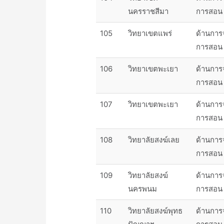
นครราชสีมา
การสอน
105
วิทยาเขตแพร่
ด้านการ
การสอน
106
วิทยาเขตพะเยา
ด้านการ
การสอน
107
วิทยาเขตพะเยา
ด้านการ
การสอน
108
วิทยาลัยสงฆ์เลย
ด้านการ
การสอน
109
วิทยาลัยสงฆ์
ด้านการ
นครพนม
การสอน
110
วิทยาลัยสงฆ์พุทธ
ด้านการ