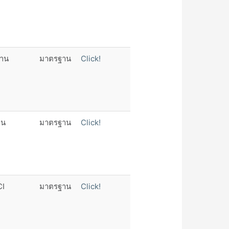
ฐาน
มาตรฐาน
Click!
าน
มาตรฐาน
Click!
CI
มาตรฐาน
Click!