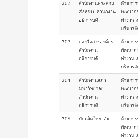
302
สำนักงานพระสอน
ด้านการ
ศีลธรรม สำนักงาน
พัฒนาก
อธิการบดี
ทำงาน ห
บริหารจ
303
กองสื่อสารองค์กร
ด้านการ
สำนักงาน
พัฒนาก
อธิการบดี
ทำงาน ห
บริหารจ
304
สำนักงานสภา
ด้านการ
มหาวิทยาลัย
พัฒนาก
สำนักงาน
ทำงาน ห
อธิการบดี
บริหารจ
305
บัณฑิตวิทยาลัย
ด้านการ
พัฒนาก
ทำงาน ห