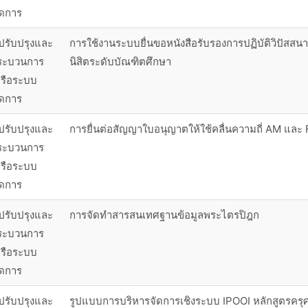
ัดการ
ปรับปรุงและ
การใช้งานระบบยื่นขอหนังสือรับรองการปฏิบัติวิปัสส
ระบวนการ
นิสิตระดับบัณฑิตศึกษา
รือระบบ
ัดการ
ปรับปรุงและ
การยื่นต่อสัญญาใบอนุญาตให้ใช้คลื่นความถี่ AM และ
ระบวนการ
รือระบบ
ัดการ
ปรับปรุงและ
การจัดทำสารสนเทศฐานข้อมูลพระไตรปิฎก
ระบวนการ
รือระบบ
ัดการ
ปรับปรุงและ
รูปแบบการบริหารจัดการเชิงระบบ IPOOI หลักสูตรคร