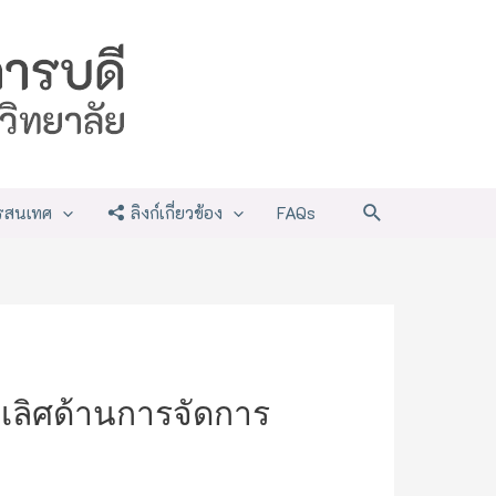
Search
รสนเทศ
ลิงก์เกี่ยวข้อง
FAQs
็นเลิศด้านการจัดการ