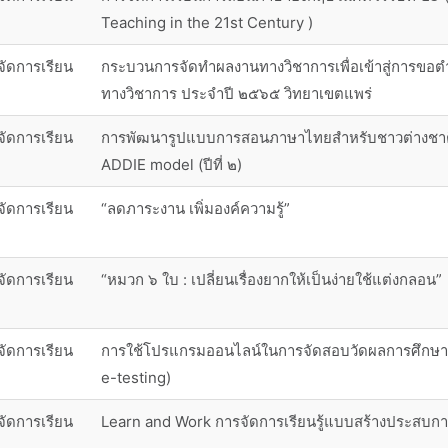
Teaching in the 21st Century )
จัดการเรียน
กระบวนการจัดทำผลงานทางวิชาการเพื่อเข้าสู่การขอต
ทางวิชาการ ประจำปี ๒๕๖๕ วิทยาเขตแพร่
จัดการเรียน
การพัฒนารูปแบบการสอนภาษาไทยสำหรับชาวต่างชาต
ADDIE model (ปีที่ ๒)
จัดการเรียน
“ลดภาระงาน เพิ่มองค์ความรู้”
จัดการเรียน
“หมวก ๖ ใบ : เปลี่ยนเรื่องยากให้เป็นง่ายใช้แต่งกลอน”
จัดการเรียน
การใช้โปรแกรมออนไลน์ในการจัดสอบวัดผลการศึกษ
e-testing)
จัดการเรียน
Learn and Work การจัดการเรียนรู้แบบสร้างประสบกา