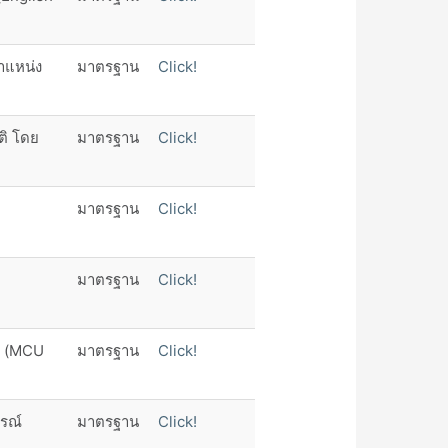
ำแหน่ง
มาตรฐาน
Click!
ิ โดย
มาตรฐาน
Click!
มาตรฐาน
Click!
มาตรฐาน
Click!
า (MCU
มาตรฐาน
Click!
รณ์
มาตรฐาน
Click!