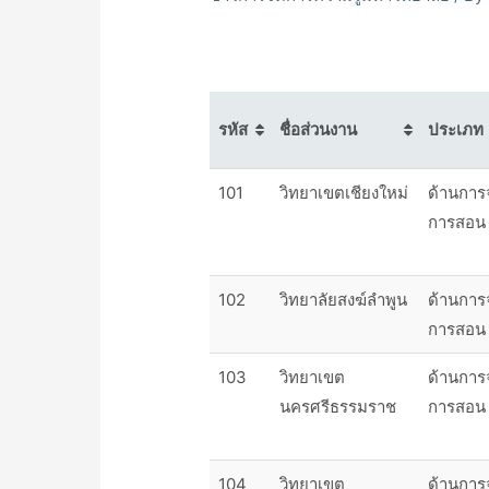
รหัส
ชื่อส่วนงาน
ประเภท
101
วิทยาเขตเชียงใหม่
ด้านการ
การสอน
102
วิทยาลัยสงฆ์ลำพูน
ด้านการ
การสอน
103
วิทยาเขต
ด้านการ
นครศรีธรรมราช
การสอน
104
วิทยาเขต
ด้านการ