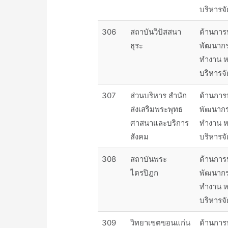
บริหารจ
306
สถาบันวิปัสสนา
ด้านการ
ธุระ
พัฒนาก
ทำงาน ห
บริหารจ
307
ส่วนบริหาร สำนัก
ด้านการ
ส่งเสริมพระพุทธ
พัฒนาก
ศาสนาและบริการ
ทำงาน ห
สังคม
บริหารจ
308
สถาบันพระ
ด้านการ
ไตรปิฎก
พัฒนาก
ทำงาน ห
บริหารจ
309
วิทยาเขตขอนแก่น
ด้านการ