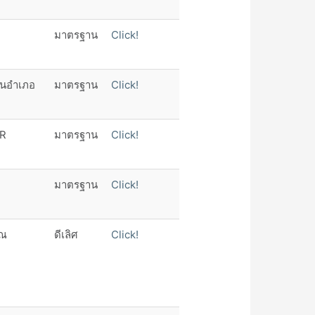
มาตรฐาน
Click!
 ในอำเภอ
มาตรฐาน
Click!
AR
มาตรฐาน
Click!
มาตรฐาน
Click!
รณ
ดีเลิศ
Click!