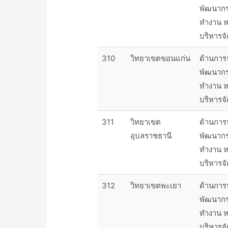
พัฒนาก
ทำงาน ห
บริหารจ
310
วิทยาเขตขอนแก่น
ด้านการ
พัฒนาก
ทำงาน ห
บริหารจ
311
วิทยาเขต
ด้านการ
อุบลราชธานี
พัฒนาก
ทำงาน ห
บริหารจ
312
วิทยาเขตพะเยา
ด้านการ
พัฒนาก
ทำงาน ห
บริหารจ