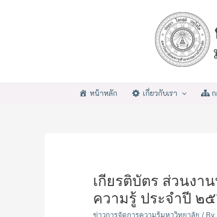
หน้าหลัก
เกี่ยวกับเรา
ก
เกียรติบัตร ส่วนงาน
ความรู้ ประจำปี ๒
ข่าวการจัดการความรู้มหาวิทยาลัย
/ By