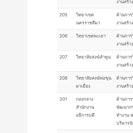
งานสร้า
205
วิทยาเขต
ด้านการ
นครราชสีมา
งานสร้า
206
วิทยาเขตพะเยา
ด้านการ
งานสร้า
207
วิทยาลัยสงฆ์ลำพูน
ด้านการ
งานสร้า
208
วิทยาลัยสงฆ์พ่อขุน
ด้านการ
ผาเมือง
งานสร้า
301
กองกลาง
ด้านการ
สำนักงาน
พัฒนาก
อธิการบดี
ทำงาน ห
บริหารจ