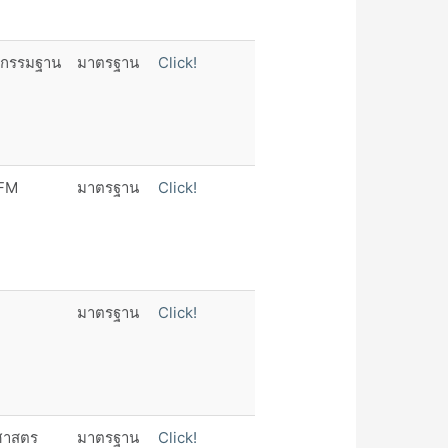
นากรรมฐาน
มาตรฐาน
Click!
 FM
มาตรฐาน
Click!
มาตรฐาน
Click!
ุศาสตร
มาตรฐาน
Click!