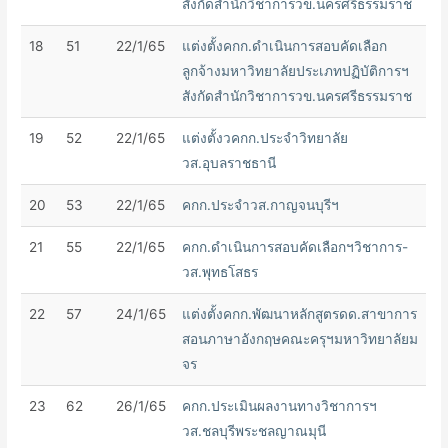
สังกัดสำนักวิชาการวข.นครศรีธรรมราช
18
51
22/1/65
แต่งตั้งคกก.ดำเนินการสอบคัดเลือก
ลูกจ้างมหาวิทยาลัยประเภทปฏิบัติการฯ
สังกัดสำนักวิชาการวข.นครศรีธรรมราช
19
52
22/1/65
แต่งตั้งวคกก.ประจำวิทยาลัย
วส.อุบลราชธานี
20
53
22/1/65
คกก.ประจำวส.กาญจนบุรีฯ
21
55
22/1/65
คกก.ดำเนินการสอบคัดเลือกฯวิชาการ-
วส.พุทธโสธร
22
57
24/1/65
แต่งตั้งคกก.พัฒนาหลักสูตรดด.สาขาการ
สอนภาษาอังกฤษคณะครุฯมหาวิทยาลัยม
จร
23
62
26/1/65
คกก.ประเมินผลงานทางวิชาการฯ
วส.ชลบุรีพระชลญาณมุนี