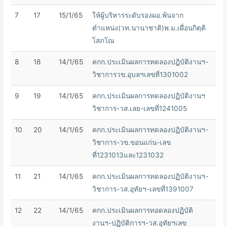
7
17
15/1/65
ให้ผู้บริหารระดับรองผอ.พ้นจาก
ตำแหน่ง(วท.นานาชาติ)พ.ม.เผื่อนกิตฺติ
โสภโณ
8
18
14/1/65
คกก.ประเมินผลการทดลองปฏิบัติงานฯ-
วิชาการวข.อุบลฯเลขที่1301002
9
19
14/1/65
คกก.ประเมินผลการทดลองปฏิบัติงานฯ
วิชาการ-วส.เลย-เลขที่1241005
10
20
14/1/65
คกก.ประเมินผลการทดลองปฏิบัติงานฯ-
วิชาการ-วข.ขอนแก่น-เลข
ที่1231013และ1231032
11
21
14/1/65
คกก.ประเมินผลการทดลองปฏิบัติงานฯ-
วิชาการ-วส.อุทัยฯ-เลขที่1391007
12
22
14/1/65
คกก.ประเมินผลการทอดลองปฏิบัติ
งานฯ-ปฏิบัติการฯ-วส.อุทัยฯเลข