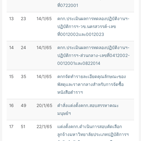
ที่0722001
13
23
14/1/65
คกก.ประเมินผลการทดลองปฏิบัติงานฯ-
ปฏิบัติการฯ-วข.นครสวรรค์-เลข
ที่0012002และ0012023
14
24
14/1/65
คกก.ประเมินผลการทดลองปฏิบัติงานฯ-
ปฏิบัติการฯ-ส่วนกลาง-เลขที่0412002-
0012001และ0822014
15
35
14/1/65
คกกจัดทำรายละเอียดคุณลักษณะของ
พัสดุและราคากลางสำหรับการจัดซื้อ
หนังสือตำราฯ
16
49
20/1/65
คำสั่งแต่งตั้งคกก.สอบสรรหาคณะ
มนุษย์ฯ
17
51
22/1/65
แต่งตั้งคกก.ดำเนินการสอบคัดเลือก
ลูกจ้างมหาวิทยาลัยประเภทปฏิบัติการฯ