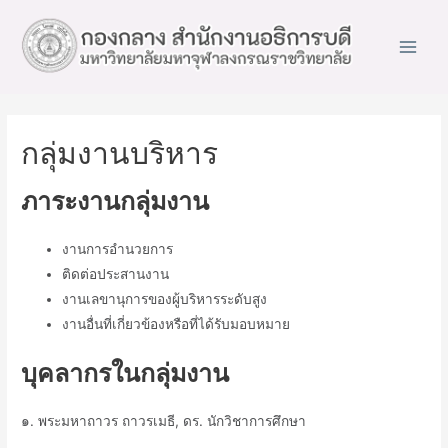
Main
Men
กลุ่มงานบริหาร
ภาระงานกลุ่มงาน
งานการอำนวยการ
ติดต่อประสานงาน
งานเลขานุการของผู้บริหารระดับสูง
งานอื่นที่เกี่ยวข้องหรือที่ได้รับมอบหมาย
บุคลากรในกลุ่มงาน
๑. พระมหาถาวร ถาวรเมธี, ดร. นักวิชาการศึกษา