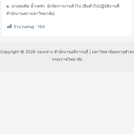
๒. นายสมคิด น้ำเพชร นักจัดการงานทั่วไป (ยืมตัวไปปฏิบัติงานที่
สำนักงานสภามหาวิทยาลัย)
จำนวนคนดู :
194
Copyright © 2026 กองกลาง สำนักงานอธิการบดี | มหาวิทยาลัยมหาจุฬาลง
กรณราชวิทยาลัย