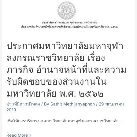
ประกาศมหาวิทยาลัยมหาจุฬา
ลงกรณราชวิทยาลัย เรื่อง
ภารกิจ อํานาจหน้าที่และความ
รับผิดชอบของส่วนงานใน
มหาวิทยาลัย พ.ศ. ๒๕๖๒
ข่าวที่มีดาวน์โหลด
/ By
Sathit Methijanyaphon
/
29 พฤษภาคม
2019
เพื่อให้การบริหารงานมหาวิทยาลัยมหาจุฬาลงกรณราชวิทยาลัย …
ประกาศ
Read More »