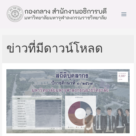
Main
Men
ข่าวที่มีดาวน์โหลด