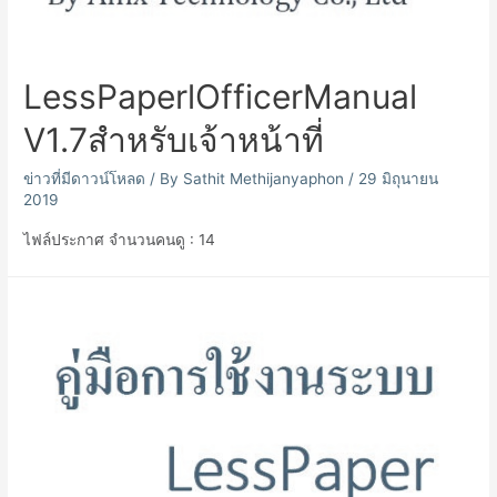
LessPaperlOfficerManual
V1.7สำหรับเจ้าหน้าที่
ข่าวที่มีดาวน์โหลด
/ By
Sathit Methijanyaphon
/
29 มิถุนายน
2019
ไฟล์ประกาศ จำนวนคนดู : 14