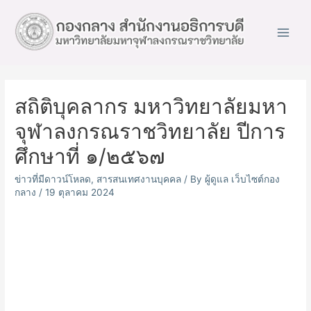
Main
Men
สถิติบุคลากร มหาวิทยาลัยมหา
จุฬาลงกรณราชวิทยาลัย ปีการ
ศึกษาที่ ๑/๒๕๖๗
ข่าวที่มีดาวน์โหลด
,
สารสนเทศงานบุคคล
/ By
ผู้ดูแล เว็บไซต์กอง
กลาง
/
19 ตุลาคม 2024