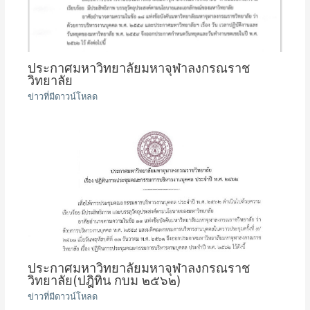
ประกาศมหาวิทยาลัยมหาจุฬาลงกรณราช
วิทยาลัย
ข่าวที่มีดาวน์โหลด
ประกาศมหาวิทยาลัยมหาจุฬาลงกรณราช
วิทยาลัย(ปฎิทิน กบม ๒๕๖๒)
ข่าวที่มีดาวน์โหลด