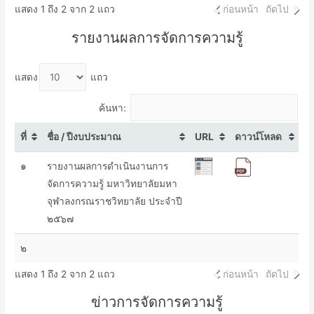
แสดง 1 ถึง 2 จาก 2 แถว
ก่อนหน้า
ถัดไป
รายงานผลการจัดการความรู้
แสดง
แถว
ค้นหา:
ที่
ชื่อ / ปีงบประมาณ
URL
ดาวน์โหลด
๑
รายงานผลการดำเนินงานการ
จัดการความรู้ มหาวิทยาลัยมหา
จุฬาลงกรณราชวิทยาลัย ประจำปี
๒๕๖๗
๒
แสดง 1 ถึง 2 จาก 2 แถว
ก่อนหน้า
ถัดไป
ข่าวการจัดการความรู้