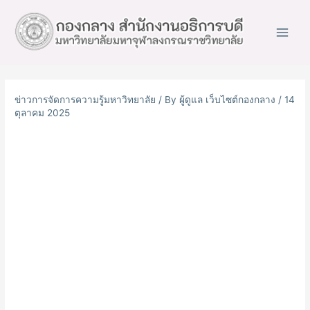
Main
Men
ข่าวการจัดการความรู้มหาวิทยาลัย
/ By
ผู้ดูแล เว็บไซต์กองกลาง
/
14
ตุลาคม 2025