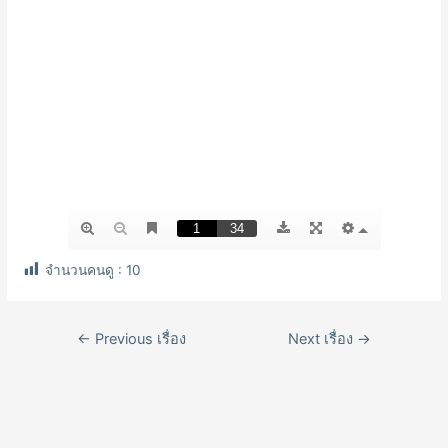
จำนวนคนดู :
10
เมนู
←
Previous เรื่อง
Next เรื่อง
→
นำทาง
เรื่อง