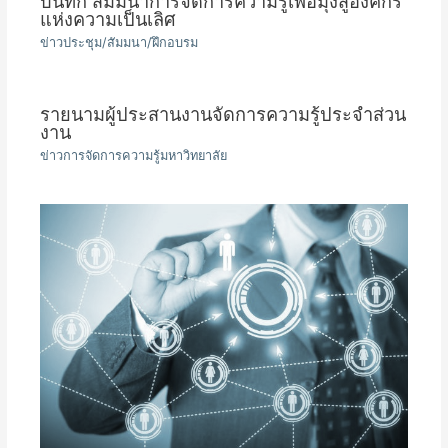
บันทึก สัมมนาการจัดการความรู้เพื่อมุ่งสู่องค์กร
แห่งความเป็นเลิศ
ข่าวประชุม/สัมมนา/ฝึกอบรม
รายนามผู้ประสานงานจัดการความรู้ประจำส่วน
งาน
ข่าวการจัดการความรู้มหาวิทยาลัย