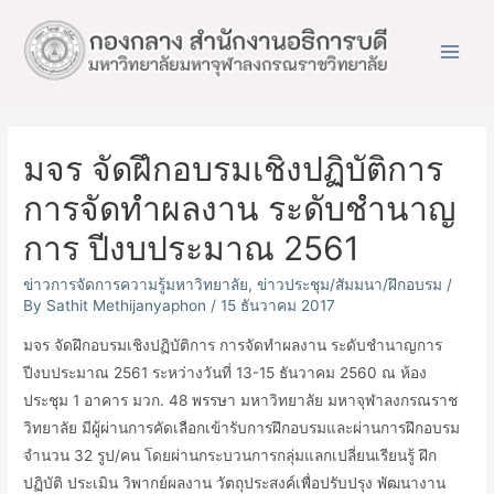
Main
Men
มจร จัดฝึกอบรมเชิงปฏิบัติการ
การจัดทำผลงาน ระดับชำนาญ
การ ปีงบประมาณ 2561
ข่าวการจัดการความรู้มหาวิทยาลัย
,
ข่าวประชุม/สัมมนา/ฝึกอบรม
/
By
Sathit Methijanyaphon
/
15 ธันวาคม 2017
มจร จัดฝึกอบรมเชิงปฏิบัติการ การจัดทำผลงาน ระดับชำนาญการ
ปีงบประมาณ 2561 ระหว่างวันที่ 13-15 ธันวาคม 2560 ณ ห้อง
ประชุม 1 อาคาร มวก. 48 พรรษา มหาวิทยาลัย มหาจุฬาลงกรณราช
วิทยาลัย มีผู้ผ่านการคัดเลือกเข้ารับการฝึกอบรมและผ่านการฝึกอบรม
จำนวน 32 รูป/คน โดยผ่านกระบวนการกลุ่มแลกเปลี่ยนเรียนรู้ ฝึก
ปฏิบัติ ประเมิน วิพากย์ผลงาน วัตถุประสงค์เพื่อปรับปรุง พัฒนางาน