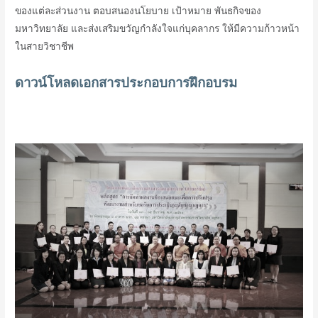
ของแต่ละส่วนงาน ตอบสนองนโยบาย เป้าหมาย พันธกิจของ
มหาวิทยาลัย และส่งเสริมขวัญกำลังใจแก่บุคลากร ให้มีความก้าวหน้า
ในสายวิชาชีพ
ดาวน์โหลดเอกสารประกอบการฝึกอบรม