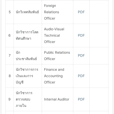
Foreign
5
นักวิเทศสัมพันธ์
Relations
PDF
Officer
Audio-Visual
นักวิชาการโสต
6
Technical
PDF
ทัศนศึกษา
Officer
นัก
Public Relations
7
PDF
ประชาสัมพันธ์
Officer
นักวิชาการการ
Finance and
8
เงินและการ
Accounting
PDF
บัญชี
Officer
นักวิชาการ
9
ตรวจสอบ
Internal Auditor
PDF
ภายใน