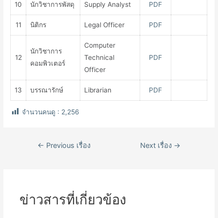
10
นักวิชาการพัสดุ
Supply Analyst
PDF
11
นิติกร
Legal Officer
PDF
Computer
นักวิชาการ
12
Technical
PDF
คอมพิวเตอร์
Officer
13
บรรณารักษ์
Librarian
PDF
จำนวนคนดู :
2,256
เมนู
←
Previous เรื่อง
Next เรื่อง
→
นำทาง
เรื่อง
ข่าวสารที่เกี่ยวข้อง