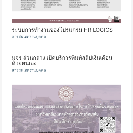
ระบบการทำงานของโปรแกรม HR LOGICS
สารสนเทศงานบุคคล
มจร ส่วนกลาง เปิดบริการพิมพ์สลิปเงินเดือน
ด้วยตนเอง
สารสนเทศงานบุคคล