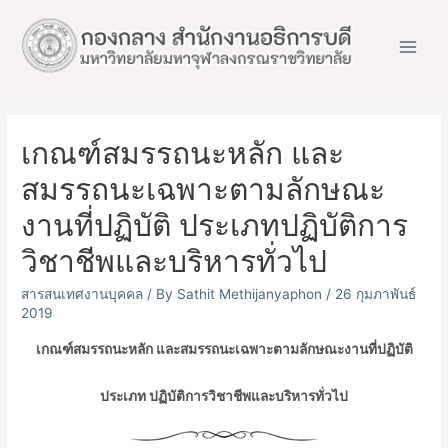
Main
Men
เกณฑ์สมรรถนะหลัก และ
สมรรถนะเฉพาะตามลักษณะ
งานที่ปฏิบัติ ประเภทปฏิบัติการ
วิชาชีพและบริหารทั่วไป
สารสนเทศงานบุคคล
/ By
Sathit Methijanyaphon
/
26 กุมภาพันธ์
2019
เกณฑ์สมรรถนะหลัก และสมรรถนะเฉพาะตามลักษณะงานที่ปฏิบัติ
ประเภท ปฏิบัติการวิชาชีพและบริหารทั่วไป