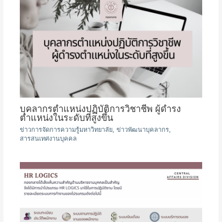
บุคลากรตำแหน่งปฏิบัติการวิชาชีพ ผู้ดำรง
ตำแหน่งในระดับที่สูงขึ้น
ข่าวการจัดการความรู้มหาวิทยาลัย
,
ข่าวพัฒนาบุคลากร
,
สารสนเทศงานบุคคล