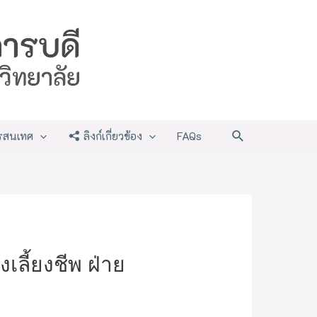
Search
รสนเทศ
ลิงก์เกี่ยวข้อง
FAQs
ลี้ยงชีพ ฝ่าย