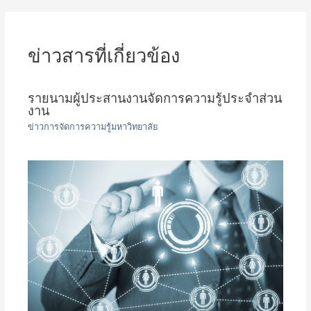
เรื่อง
ข่าวสารที่เกี่ยวข้อง
รายนามผู้ประสานงานจัดการความรู้ประจำส่วน
งาน
ข่าวการจัดการความรู้มหาวิทยาลัย