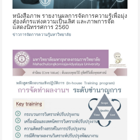
หนังสือภาพ รายงานผลการจัดการความรู้เพื่อมุ่ง
สู่องค์กรแห่งความเป็นเลิศ และภาพการจัด
แสดงนิทรรศการ 2560
ข่าวการจัดการความรู้มหาวิทยาลัย