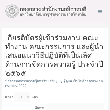
Main
Men
เกียรติบัตรผู้เข้าร่วมงาน คณะ
ทำงาน คณะกรรมการ และผู้นำ
เสนอแนววิธีปฏิบัติที่เป็นเลิศ
ด้านการจัดการความรู้ ประจำปี
๒๕๖๕
ข่าวการจัดการความรู้มหาวิทยาลัย
/ By
ผู้ดูแล เว็บไซต์กองกลาง
/
6
กันยายน 2022
แสดง
แถว
ค้นหา: