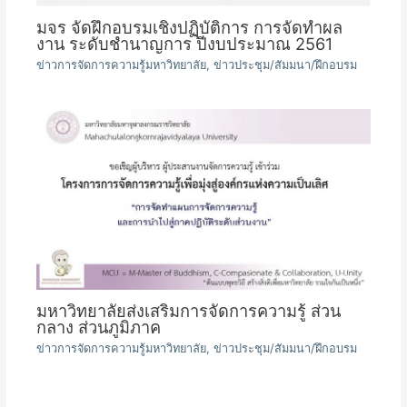
มจร จัดฝึกอบรมเชิงปฏิบัติการ การจัดทำผล
งาน ระดับชำนาญการ ปีงบประมาณ 2561
ข่าวการจัดการความรู้มหาวิทยาลัย
,
ข่าวประชุม/สัมมนา/ฝึกอบรม
มหาวิทยาลัยส่งเสริมการจัดการความรู้ ส่วน
กลาง ส่วนภูมิภาค
ข่าวการจัดการความรู้มหาวิทยาลัย
,
ข่าวประชุม/สัมมนา/ฝึกอบรม