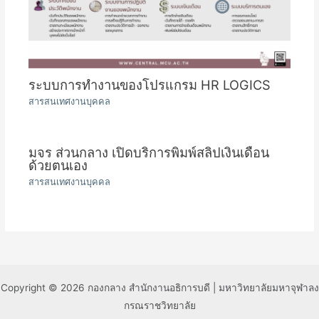
ระบบการทำงานของโปรแกรม HR LOGICS
สารสนเทศงานบุคคล
มจร ส่วนกลาง เปิดบริการพิมพ์สลิปเงินเดือน
ด้วยตนเอง
สารสนเทศงานบุคคล
Copyright © 2026 กองกลาง สำนักงานอธิการบดี | มหาวิทยาลัยมหาจุฬาลง
กรณราชวิทยาลัย