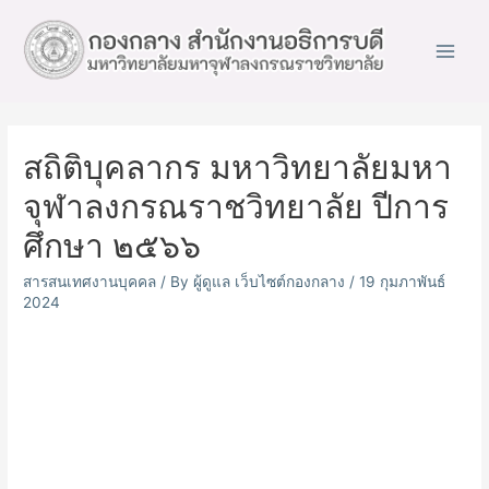
Main
Men
สถิติบุคลากร มหาวิทยาลัยมหา
จุฬาลงกรณราชวิทยาลัย ปีการ
ศึกษา ๒๕๖๖
สารสนเทศงานบุคคล
/ By
ผู้ดูแล เว็บไซต์กองกลาง
/
19 กุมภาพันธ์
2024