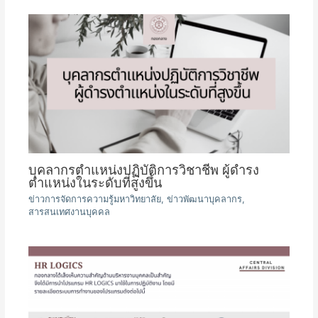
บุคลากรตำแหน่งปฏิบัติการวิชาชีพ ผู้ดำรง
ตำแหน่งในระดับที่สูงขึ้น
ข่าวการจัดการความรู้มหาวิทยาลัย
,
ข่าวพัฒนาบุคลากร
,
สารสนเทศงานบุคคล