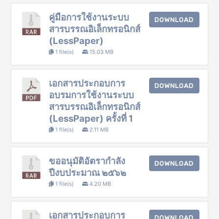
คู่มือการใช้งานระบบ
DOWNLOAD
สารบรรณอิเล็กทรอนิกส์
(LessPaper)
1 file(s)
15.03 MB
เอกสารประกอบการ
DOWNLOAD
อบรมการใช้งานระบบ
สารบรรณอิเล็กทรอนิกส์
(LessPaper) ครั้งที่ 1
1 file(s)
2.11 MB
ขออนุมัติอัตรากำลัง
DOWNLOAD
ปีงบประมาณ ๒๕๖๒
1 file(s)
4.20 MB
เอกสารประกอบการ
DOWNLOAD