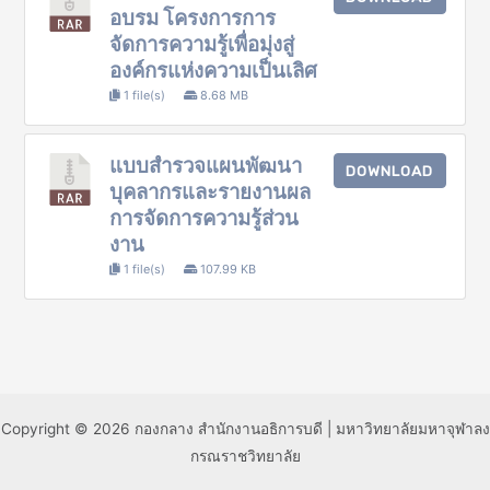
อบรม โครงการการ
จัดการความรู้เพื่อมุ่งสู่
องค์กรแห่งความเป็นเลิศ
1 file(s)
8.68 MB
แบบสำรวจแผนพัฒนา
DOWNLOAD
บุคลากรและรายงานผล
การจัดการความรู้ส่วน
งาน
1 file(s)
107.99 KB
Copyright © 2026 กองกลาง สำนักงานอธิการบดี | มหาวิทยาลัยมหาจุฬาลง
กรณราชวิทยาลัย