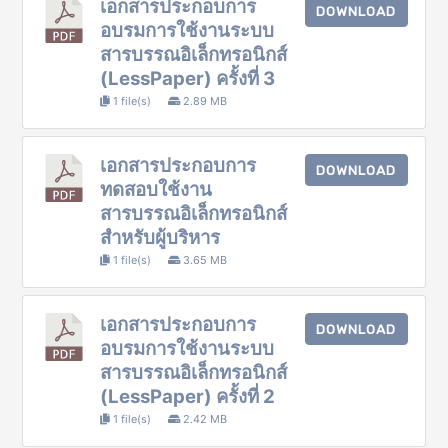
เอกสารประกอบการ
DOWNLOAD
อบรมการใช้งานระบบ
สารบรรณอิเล็กทรอนิกส์
(LessPaper) ครั้งที่ 3
1 file(s)
2.89 MB
เอกสารประกอบการ
DOWNLOAD
ทดสอบใช้งาน
สารบรรณอิเล็กทรอนิกส์
สำหรับผู้บริหาร
1 file(s)
3.65 MB
เอกสารประกอบการ
DOWNLOAD
อบรมการใช้งานระบบ
สารบรรณอิเล็กทรอนิกส์
(LessPaper) ครั้งที่ 2
1 file(s)
2.42 MB