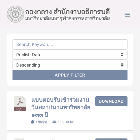
Main
Men
APPLY FILTER
แบบตอบรับเข้าร่วมงาน
DOWNLOAD
วันสถาปนามหาวิทยาลัย
๑๓๓ ปี
1 file(s)
225.00 KB