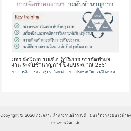
มจร จัดฝึกอบรมเชิงปฏิบัติการ การจัดทำผล
งาน ระดับชำนาญการ ปีงบประมาณ 2561
ข่าวการจัดการความรู้มหาวิทยาลัย
,
ข่าวประชุม/สัมมนา/ฝึกอบรม
Copyright © 2026 กองกลาง สำนักงานอธิการบดี | มหาวิทยาลัยมหาจุฬาลง
กรณราชวิทยาลัย