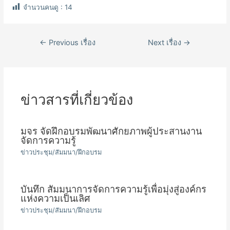
จำนวนคนดู :
14
เมนู
←
Previous เรื่อง
Next เรื่อง
→
นำทาง
เรื่อง
ข่าวสารที่เกี่ยวข้อง
มจร จัดฝึกอบรมพัฒนาศักยภาพผู้ประสานงาน
จัดการความรู้
ข่าวประชุม/สัมมนา/ฝึกอบรม
บันทึก สัมมนาการจัดการความรู้เพื่อมุ่งสู่องค์กร
แห่งความเป็นเลิศ
ข่าวประชุม/สัมมนา/ฝึกอบรม