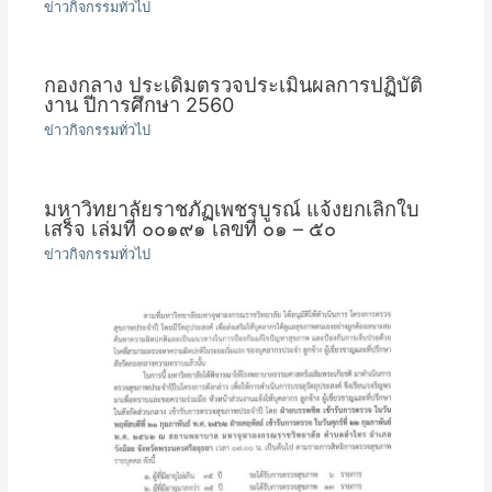
ข่าวกิจกรรมทั่วไป
กองกลาง ประเดิมตรวจประเมินผลการปฏิบัติ
งาน ปีการศึกษา 2560
ข่าวกิจกรรมทั่วไป
มหาวิทยาลัยราชภัฏเพชรบูรณ์ แจ้งยกเลิกใบ
เสร็จ เล่มที่ ๐๐๑๙๑ เลขที่ ๐๑ – ๕๐
ข่าวกิจกรรมทั่วไป