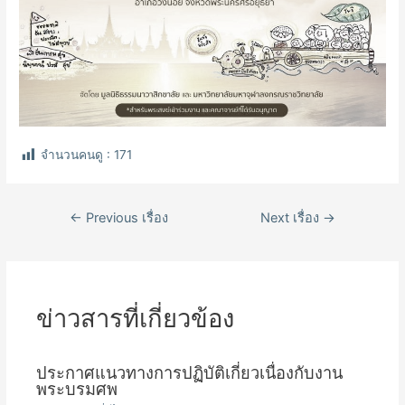
จำนวนคนดู :
171
เมนู
←
Previous เรื่อง
Next เรื่อง
→
นำทาง
เรื่อง
ข่าวสารที่เกี่ยวข้อง
ประกาศแนวทางการปฏิบัติเกี่ยวเนื่องกับงาน
พระบรมศพ