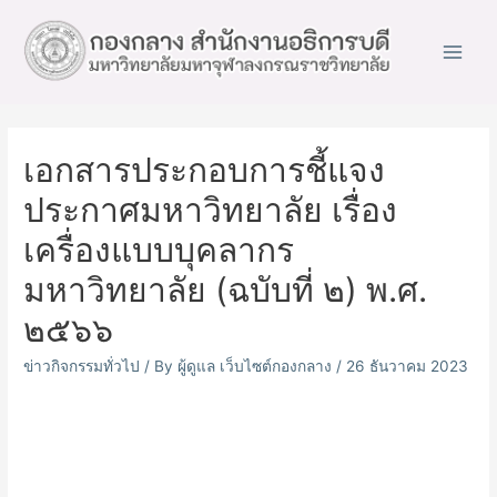
Main
Men
เอกสารประกอบการชี้แจง
ประกาศมหาวิทยาลัย เรื่อง
เครื่องแบบบุคลากร
มหาวิทยาลัย (ฉบับที่ ๒) พ.ศ.
๒๕๖๖
ข่าวกิจกรรมทั่วไป
/ By
ผู้ดูแล เว็บไซต์กองกลาง
/
26 ธันวาคม 2023