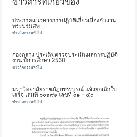
ข่าวสารที่เกี่ยวข้อง
ประกาศแนวทางการปฏิบัติเกี่ยวเนื่องกับงาน
พระบรมศพ
ข่าวกิจกรรมทั่วไป
กองกลาง ประเดิมตรวจประเมินผลการปฏิบัติ
งาน ปีการศึกษา 2560
ข่าวกิจกรรมทั่วไป
มหาวิทยาลัยราชภัฏเพชรบูรณ์ แจ้งยกเลิกใบ
เสร็จ เล่มที่ ๐๐๑๙๑ เลขที่ ๐๑ – ๕๐
ข่าวกิจกรรมทั่วไป