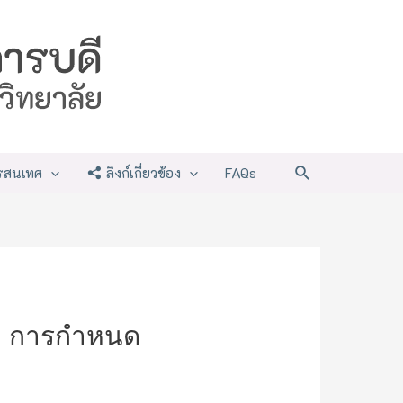
Search
รสนเทศ
ลิงก์เกี่ยวข้อง
FAQs
อง การกำหนด