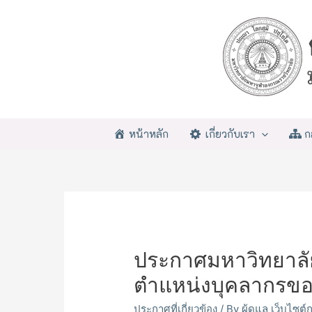
หน้าหลัก
เกี่ยวกับเรา
ก
ประกาศมหาวิทยาลั
ตำแหน่งบุคลากรขอ
ประกาศที่เกี่ยวข้อง
/ By
ผู้ดูแล เว็บไซต