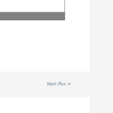
Next เรื่อง
→