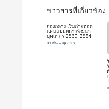
ข่าวสารที่เกี่ยวข้อง
กองกลาง เริ่มถ่ายทอด
แผนแม่บทการพัฒนา
บุคลากร 2560-2564
ข่าวพัฒนาบุคลากร
ร
ร
T
ข