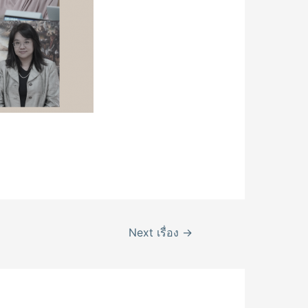
Next เรื่อง
→