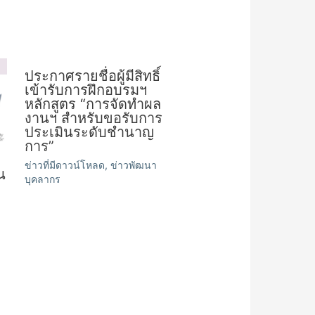
ประกาศรายชื่อผู้มีสิทธิ์
เข้ารับการฝึกอบรมฯ
หลักสูตร “การจัดทำผล
งานฯ สำหรับขอรับการ
ประเมินระดับชำนาญ
การ”
ข่าวที่มีดาวน์โหลด
,
ข่าวพัฒนา
น
บุคลากร