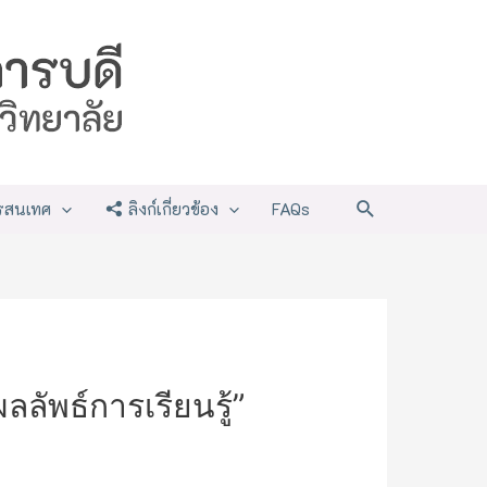
Search
รสนเทศ
ลิงก์เกี่ยวข้อง
FAQs
ลัพธ์การเรียนรู้”