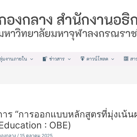
ลุ่มงานภายใน
ข่าวสาร
ดาวน์โหลด
สา
าร “การออกแบบหลักสูตรที่มุ่งเน้นผล
ducation : OBE)
์กองกลาง
/
15 ตุลาคม 2025