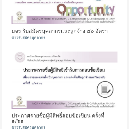
มจร รับสมัครบุคลากรและลูกจ้าง ๕๐ อัตรา
ข่าวรับสมัครบุคลากร
ประกาศรายชื่อผู้มีสิทธิ์สอบข้อเขียน ครั้งที่
๑/๖๑
ข่าวรับสมัครบุคลากร