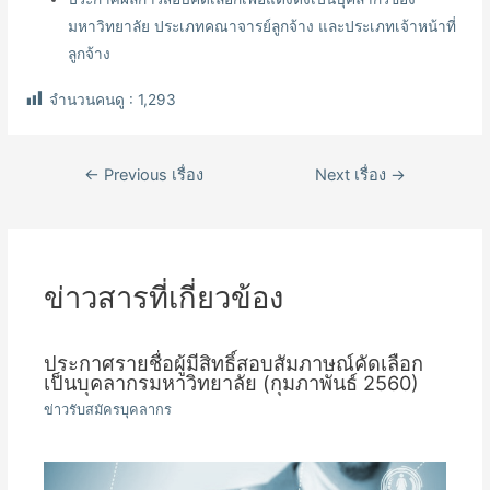
มหาวิทยาลัย ประเภทคณาจารย์ลูกจ้าง และประเภทเจ้าหน้าที่
ลูกจ้าง
จำนวนคนดู :
1,293
เมนู
←
Previous เรื่อง
Next เรื่อง
→
นำทาง
เรื่อง
ข่าวสารที่เกี่ยวข้อง
ประกาศรายชื่อผู้มีสิทธิ์สอบสัมภาษณ์คัดเลือก
เป็นบุคลากรมหาวิทยาลัย (กุมภาพันธ์ 2560)
ข่าวรับสมัครบุคลากร