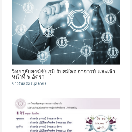
วิทยาลัยสงฆ์ชัยภูมิ รับสมัคร อาจารย์ และเจ้า
หน้าที่ ๖ อัตรา
ข่าวรับสมัครบุคลากร