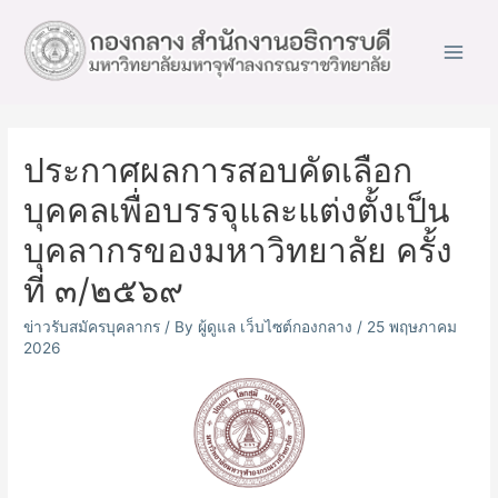
Main
Men
ประกาศผลการสอบคัดเลือก
บุคคลเพื่อบรรจุและแต่งตั้งเป็น
บุคลากรของมหาวิทยาลัย ครั้ง
ที่ ๓/๒๕๖๙
ข่าวรับสมัครบุคลากร
/ By
ผู้ดูแล เว็บไซต์กองกลาง
/
25 พฤษภาคม
2026