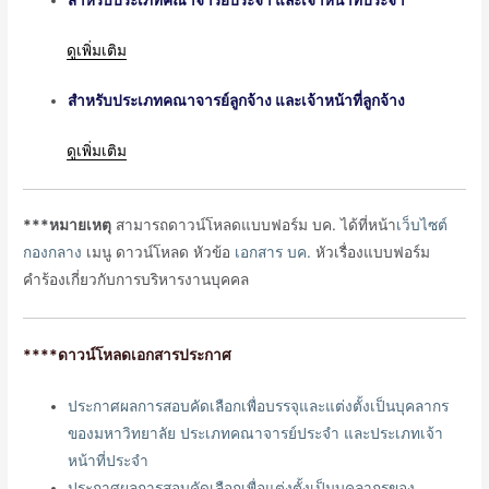
สำหรับประเภทคณาจารย์ประจำ และเจ้าหน้าที่ประจำ
ดูเพิ่มเติม
สำหรับประเภทคณาจารย์ลูกจ้าง และเจ้าหน้าที่ลูกจ้าง
ดูเพิ่มเติม
***หมายเหตุ
สามารถดาวน์โหลดแบบฟอร์ม บค. ได้ที่หน้า
เว็บไซต์
กองกลาง
เมนู ดาวน์โหลด หัวข้อ
เอกสาร บค.
หัวเรื่องแบบฟอร์ม
คำร้องเกี่ยวกับการบริหารงานบุคคล
****ดาวน์โหลดเอกสารประกาศ
ประกาศผลการสอบคัดเลือกเพื่อบรรจุและแต่งตั้งเป็นบุคลากร
ของมหาวิทยาลัย ประเภทคณาจารย์ประจำ และประเภทเจ้า
หน้าที่ประจำ
ประกาศผลการสอบคัดเลือกเพื่อแต่งตั้งเป็นบุคลากรของ