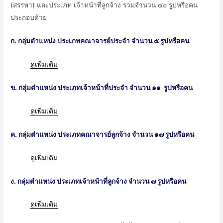
(สรรหา) และประเภท เจ้าหน้าที่ลูกจ้าง รวมจำนวน ๔๐ รูปหรือคน
ประกอบด้วย
ก. กลุ่มตำแหน่ง ประเภทคณาจารย์ประจำ จำนวน ๕ รูปหรือคน
ดูเพิ่มเติม
ข. กลุ่มตำแหน่ง ประเภทเจ้าหน้าที่ประจำ จำนวน ๑๑ รูปหรือคน
ดูเพิ่มเติม
ค. กลุ่มตำแหน่ง ประเภทคณาจารย์ลูกจ้าง จำนวน ๑๗ รูปหรือคน
ดูเพิ่มเติม
ง. กลุ่มตำแหน่ง ประเภทเจ้าหน้าที่ลูกจ้าง จำนวน ๗ รูปหรือคน
ดูเพิ่มเติม