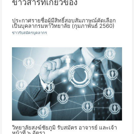
ข่าวสารที่เกี่ยวข้อง
ประกาศรายชื่อผู้มีสิทธิ์สอบสัมภาษณ์คัดเลือก
เป็นบุคลากรมหาวิทยาลัย (กุมภาพันธ์ 2560)
ข่าวรับสมัครบุคลากร
วิทยาลัยสงฆ์ชัยภูมิ รับสมัคร อาจารย์ และเจ้า
หน้าที่ ๖ อัตรา