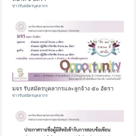
ข่าวรับสมัครบุคลากร
มจร รับสมัครบุคลากรและลูกจ้าง ๕๐ อัตรา
ข่าวรับสมัครบุคลากร