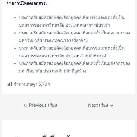
**ดาวน์โหลดเอกสาร :
ประกาศรับสมัครสอบคัดเลือกบุคคลเพื่อบรรจุและแต่งตั้งเป็น
บุคลากรของมหาวิทยาลัย ประเภทคณาจารย์ประจำ
ประกาศรับสมัครสอบคัดเลือกบุคคลเพื่อแต่งตั้งเป็นบุคลากรของ
มหาวิทยาลัย ประเภทคณาจารย์ลูกจ้าง
ประกาศรับสมัครสอบคัดเลือกบุคคลเพื่อบรรจุและแต่งตั้งเป็น
บุคลากรของมหาวิทยาลัย ประเภทเจ้าหน้าที่ประจำ
ประกาศรับสมัครสอบคัดเลือกบุคคลเพื่อแต่งตั้งเป็นบุคลากรของ
มหาวิทยาลัย ประเภทเจ้าหน้าที่ลูกจ้าง
จำนวนคนดู :
5,794
เมนู
←
Previous เรื่อง
Next เรื่อง
→
นำทาง
เรื่อง