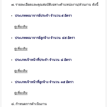
ᅠᅠ
๗. รายละเอียดและคุณสมบัติเฉพาะตำแหน่งงาน/ส่วนงาน ดังนี้
ประเภทคณาจารย์ประจำ จำนวน ๕ อัตรา
ᅠᅠᅠ
ดูเพิ่มเติม
ประเภทคณาจารย์ลูกจ้าง จำนวน ๔๕ อัตรา
ᅠᅠᅠ
ดูเพิ่มเติม
ประเภทเจ้าหน้าที่ประจำ จำนวน ๘ อัตรา
ᅠᅠᅠ
ดูเพิ่มเติม
ประเภทเจ้าหน้าที่ลูกจ้าง จำนวน ๓๕ อัตรา
ᅠᅠᅠ
ดูเพิ่มเติม
ᅠᅠ๘. กำหนดการดำเนินงาน