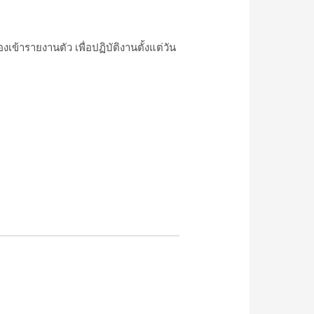
ข้ารายงานตัว เพื่อปฏิบัติงานตั้งแต่วัน