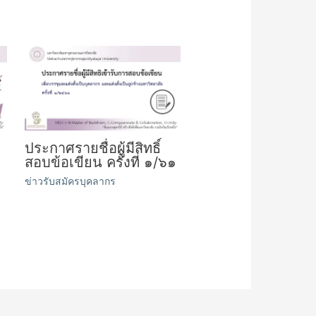
ประกาศรายชื่อผู้มีสิทธิ์
สอบข้อเขียน ครั้งที่ ๑/๖๑
ข่าวรับสมัครบุคลากร