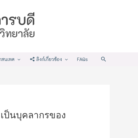
Search
รสนเทศ
ลิงก์เกี่ยวข้อง
FAQs
้งเป็นบุคลากรของ