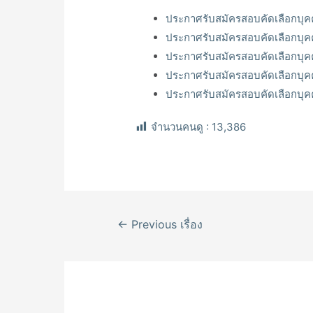
ประกาศรับสมัครสอบคัดเลือกบุค
ประกาศรับสมัครสอบคัดเลือกบุค
ประกาศรับสมัครสอบคัดเลือกบุคค
ประกาศรับสมัครสอบคัดเลือกบุคค
ประกาศรับสมัครสอบคัดเลือกบุคคล
จำนวนคนดู :
13,386
เมนู
←
Previous เรื่อง
นำทาง
เรื่อง