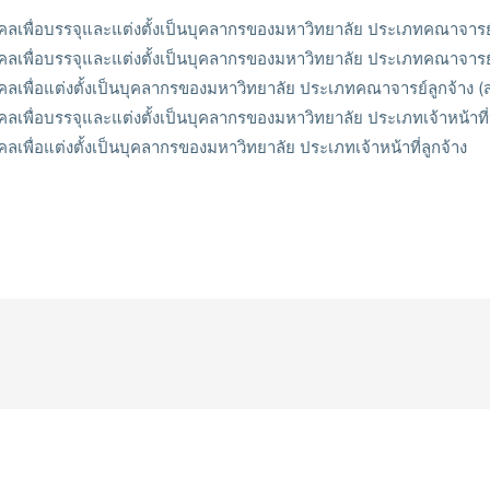
คลเพื่อบรรจุและแต่งตั้งเป็นบุคลากรของมหาวิทยาลัย ประเภทคณาจาร
คลเพื่อบรรจุและแต่งตั้งเป็นบุคลากรของมหาวิทยาลัย ประเภทคณาจาร
ลเพื่อแต่งตั้งเป็นบุคลากรของมหาวิทยาลัย ประเภทคณาจารย์ลูกจ้าง (
ลเพื่อบรรจุและแต่งตั้งเป็นบุคลากรของมหาวิทยาลัย ประเภทเจ้าหน้าที
เพื่อแต่งตั้งเป็นบุคลากรของมหาวิทยาลัย ประเภทเจ้าหน้าที่ลูกจ้าง