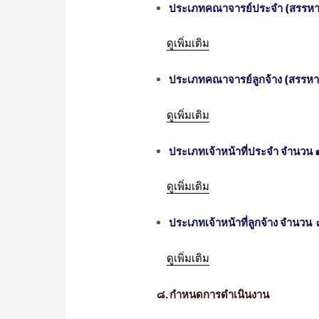
ประเภทคณาจารย์ประจำ (สรรหา)
ᅠᅠᅠ
ดูเพิ่มเติม
ประเภทคณาจารย์ลูกจ้าง (สรรหา
ᅠᅠᅠ
ดูเพิ่มเติม
ประเภทเจ้าหน้าที่ประจำ จำนวน 
ᅠᅠᅠ
ดูเพิ่มเติม
ประเภทเจ้าหน้าที่ลูกจ้าง จำนวน
ᅠᅠᅠ
ดูเพิ่มเติม
ᅠᅠ
๘. กำหนดการดำเนินงาน