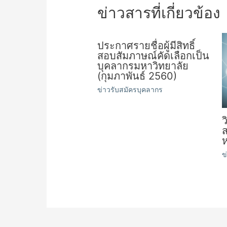
ข่าวสารที่เกี่ยวข้อง
ประกาศรายชื่อผู้มีสิทธิ์
สอบสัมภาษณ์คัดเลือกเป็น
บุคลากรมหาวิทยาลัย
(กุมภาพันธ์ 2560)
ข่าวรับสมัครบุคลากร
ว
ส
ห
ข