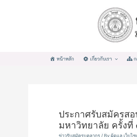
หน้าหลัก
เกี่ยวกับเรา
ก
ประกาศรับสมัครสอบค
มหาวิทยาลัย ครั้ง
ข่าวรับสมัครบุคลากร
/ By
ผู้ดูแล เว็บไ