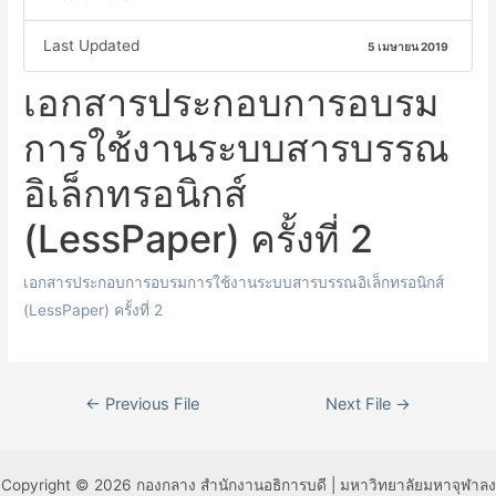
Last Updated
5 เมษายน 2019
เอกสารประกอบการอบรม
การใช้งานระบบสารบรรณ
อิเล็กทรอนิกส์
(LessPaper) ครั้งที่ 2
เอกสารประกอบการอบรมการใช้งานระบบสารบรรณอิเล็กทรอนิกส์
(LessPaper) ครั้งที่ 2
เมนู
←
Previous File
Next File
→
นำทาง
เรื่อง
Copyright © 2026 กองกลาง สำนักงานอธิการบดี | มหาวิทยาลัยมหาจุฬาลง