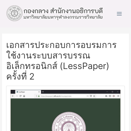
Main
Men
เอกสารประกอบการอบรมการ
ใช้งานระบบสารบรรณ
อิเล็กทรอนิกส์ (LessPaper)
ครั้งที่ 2