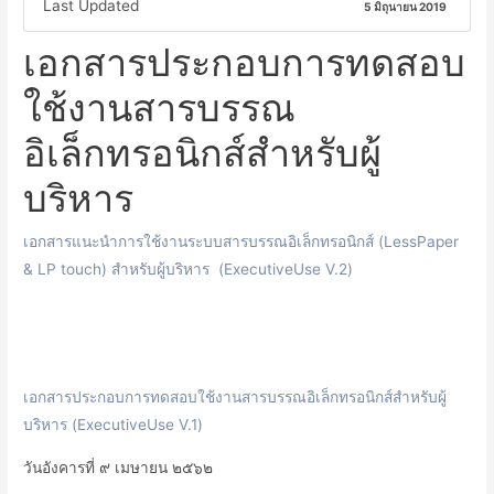
Last Updated
5 มิถุนายน 2019
เอกสารประกอบการทดสอบ
ใช้งานสารบรรณ
อิเล็กทรอนิกส์สำหรับผู้
บริหาร
เอกสารแนะนำการใช้งานระบบสารบรรณอิเล็กทรอนิกส์ (LessPaper
& LP touch) สำหรับผู้บริหาร (ExecutiveUse V.2)
เอกสารประกอบการทดสอบใช้งานสารบรรณอิเล็กทรอนิกส์สำหรับผู้
บริหาร (ExecutiveUse V.1)
วันอังคารที่ ๙ เมษายน ๒๕๖๒