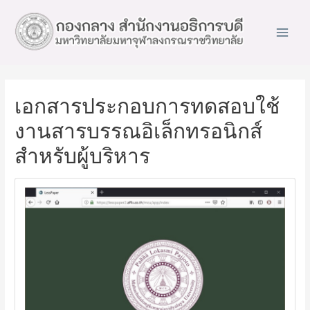
Main
Men
เอกสารประกอบการทดสอบใช้
งานสารบรรณอิเล็กทรอนิกส์
สำหรับผู้บริหาร