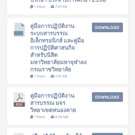
1 file(s)
7.50 KB
คู่มือการปฏิบัติงาน
DOWNLOAD
ระบบสารบรรณ
อิเล็กทรอนิกส์ และคู่มือ
การปฏิบัติศาสนกิจ
สำหรับนิสิต
มหาวิทยาลัยมหาจุฬาลง
กรณราชวิทยาลัย
1 file(s)
7.50 KB
คู่มือการปฏิบัติงาน
DOWNLOAD
สารบรรณ มจร
วิทยาเขตหนองคาย
1 file(s)
9.09 MB