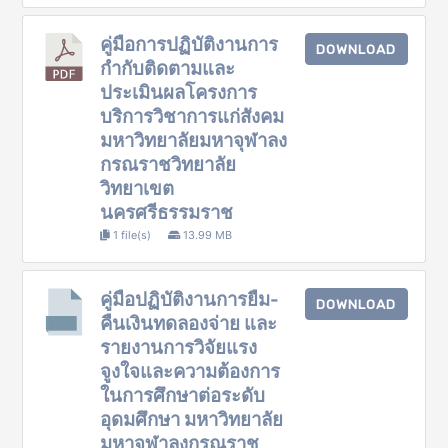
คู่มือการปฏิบัติงานการ
DOWNLOAD
กำกับติดตามและ
ประเมินผลโครงการ
บริการวิชาการแก่สังคม
มหาวิทยาลัยมหาจุฬาลง
กรณราชวิทยาลัย
วิทยาเขต
นครศรีธรรมราช
1 file(s)
13.99 MB
คู่มือปฏิบัติงานการยืม-
DOWNLOAD
คืนเงินทดลองจ่าย และ
รายงานการวิจัยแรง
จูงใจและความต้องการ
ในการศึกษาต่อระดับ
อุดมศึกษา มหาวิทยาลัย
มหาจุฬาลงกรณราช