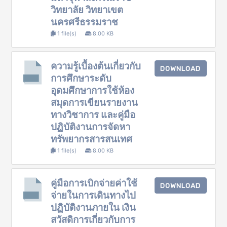
วิทยาลัย วิทยาเขต
นครศรีธรรมราช
1 file(s)
8.00 KB
ความรู้เบื้องต้นเกี่ยวกับ
DOWNLOAD
การศึกษาระดับ
อุดมศึกษาการใช้ห้อง
สมุดการเขียนรายงาน
ทางวิชาการ และคู่มือ
ปฏิบัติงานการจัดหา
ทรัพยากรสารสนเทศ
1 file(s)
8.00 KB
คู่มือการเบิกจ่ายค่าใช้
DOWNLOAD
จ่ายในการเดินทางไป
ปฏิบัติงานภายใน เงิน
สวัสดิการเกี่ยวกับการ