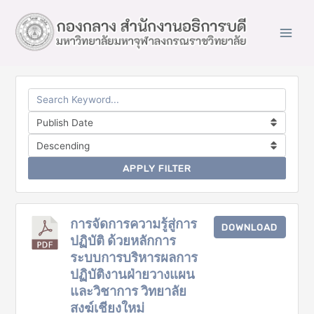
Main
Men
APPLY FILTER
การจัดการความรู้สู่การ
DOWNLOAD
ปฏิบัติ ด้วยหลักการ
ระบบการบริหารผลการ
ปฏิบัติงานฝ่ายวางแผน
และวิชาการ วิทยาลัย
สงฆ์เชียงใหม่