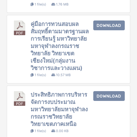
1 file(s)
1.76 MB
คู่มือการทวนสอบผล
DOWNLOAD
สัมฤทธิ์ตามมาตรฐานผล
การเรียนรู้ มหาวิทยาลัย
มหาจุฬาลงกรณราช
วิทยาลัย วิทยาเขต
เชียงใหม่(กลุ่มงาน
วิชาการและวางแผน)
1 file(s)
10.57 MB
ประสิทธิภาพการบริหาร
DOWNLOAD
จัดการงบประมาณ
มหาวิทยาลัยมหาจุฬาลง
กรณราชวิทยาลัย
วิทยาเขตภาคเหนือ
1 file(s)
0.00 KB